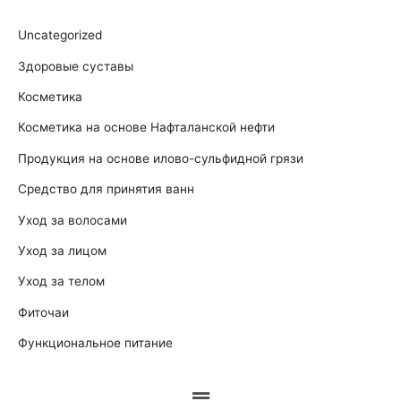
Uncategorized
Здоровые суставы
Косметика
Косметика на основе Нафталанской нефти
Продукция на основе илово-сульфидной грязи
Средство для принятия ванн
Уход за волосами
Уход за лицом
Уход за телом
Фиточаи
Функциональное питание