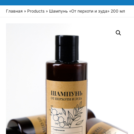
Главная
Products
Шампунь «От перхоти и зуда» 200 мл