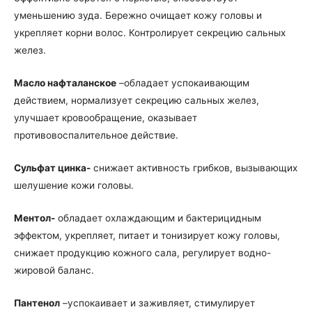
уменьшению зуда. Бережно очищает кожу головы и
укрепляет корни волос. Контролирует секрецию сальных
желез.
Масло
нафталанское
–обладает успокаивающим
действием, нормализует секрецию сальных желез,
улучшает кровообращение, оказывает
противовоспалительное действие.
Сульфат цинка-
снижает активность грибков, вызывающих
шелушение кожи головы.
Ментол-
обладает охлаждающим и бактерицидным
эффектом, укрепляет, питает и тонизирует кожу головы,
снижает продукцию кожного сала, регулирует водно-
жировой баланс.
Пантенол
–успокаивает и заживляет, стимулирует