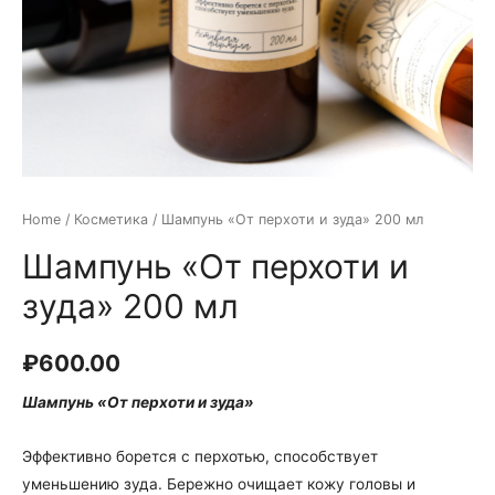
Home
/
Косметика
/ Шампунь «От перхоти и зуда» 200 мл
Шампунь «От перхоти и
зуда» 200 мл
₽
600.00
Шампунь «От перхоти и зуда»
Эффективно борется с перхотью, способствует
уменьшению зуда. Бережно очищает кожу головы и