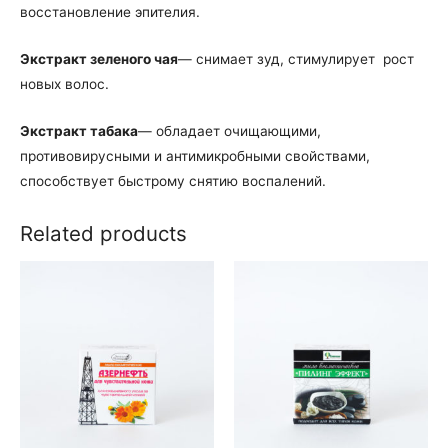
восстановление эпителия.
Экстракт зеленого чая
— снимает зуд, стимулирует рост
новых волос.
Экстракт табака
— обладает очищающими,
противовирусными и антимикробными свойствами,
способствует быстрому снятию воспалений.
Related products