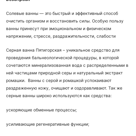
Солевые ванны — это быстрый и эффективный способ
очистить организм и восстановить силы. Особую пользу
ванны принесут при эмоциональном и физическом
напряжении, стрессе, раздражительности, слабости
Серная ванна Пятигорская – уникальное средство для
проведения бальнеологической процедуры, в которой
сочетаются минерализованная вода с распределенными в
ней частицами природной серы и натуральный экстракт
ромашки. Ванны с серой и ромашкой успокаивают
раздраженную кожу, очищают и оздоравливают. Так же
серные ванны широко используются как средства:
ускоряющие обменные процессы;
усиливающие регенеративные функции;