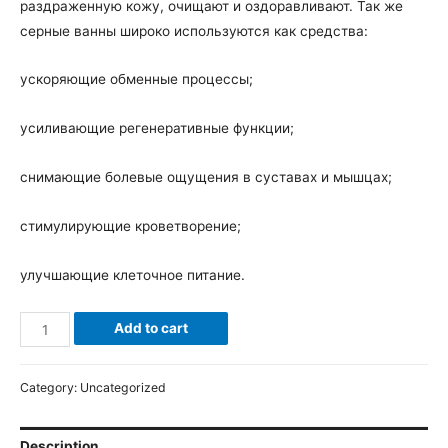
раздраженную кожу, очищают и оздоравливают. Так же
серные ванны широко используются как средства:
ускоряющие обменные процессы;
усиливающие регенеративные функции;
снимающие болевые ощущения в суставах и мышцах;
стимулирующие кроветворение;
улучшающие клеточное питание.
Add to cart
Category:
Uncategorized
Description