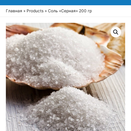
Главная
Products
Соль «Серная» 200 гр