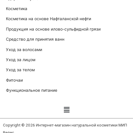
Косметика
Косметика на основе Нафталанской нефти
Продукция на основе илово-сульфидной грязи
Средство для принятия ванн
Уход за волосами
Уход за лицом
Уход за телом
Фиточаи
Функциональное питание
Copyright © 2026 Интернет-магазин натуральной косметики МИП
Велес