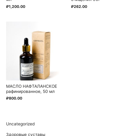
₽
1,200.00
₽
262.00
МАСЛО НАФТАЛАНСКОЕ
рафинированное, 50 мл
₽
800.00
Uncategorized
Здоровые суставы