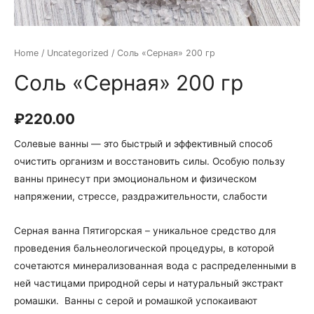
Home
/
Uncategorized
/ Соль «Серная» 200 гр
Соль «Серная» 200 гр
₽
220.00
Солевые ванны — это быстрый и эффективный способ
очистить организм и восстановить силы. Особую пользу
ванны принесут при эмоциональном и физическом
напряжении, стрессе, раздражительности, слабости
Серная ванна Пятигорская – уникальное средство для
проведения бальнеологической процедуры, в которой
сочетаются минерализованная вода с распределенными в
ней частицами природной серы и натуральный экстракт
ромашки. Ванны с серой и ромашкой успокаивают