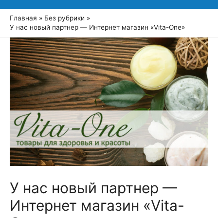
Главная
Без рубрики
У нас новый партнер — Интернет магазин «Vita-One»
У нас новый партнер —
Интернет магазин «Vita-