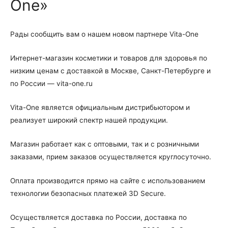
One»
Рады сообщить вам о нашем новом партнере Vita-One
Интернет-магазин косметики и товаров для здоровья по
низким ценам с доставкой в Москве, Санкт-Петербурге и
по России —
vita-one.ru
Vita-One является официальным дистрибьютором и
реализует широкий спектр нашей продукции.
Магазин работает как с оптовыми, так и с розничными
заказами, прием заказов осуществляется круглосуточно.
Оплата производится прямо на сайте с использованием
технологии безопасных платежей 3D Secure.
Осуществляется доставка по России, доставка по