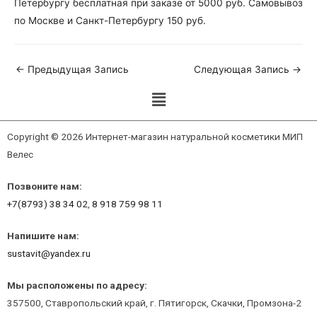
Петербургу бесплатная при заказе от 5000 руб. Самовывоз
по Москве и Санкт-Петербургу 150 руб.
←
Предыдущая Запись
Следующая Запись
→
Copyright © 2026 Интернет-магазин натуральной косметики МИП
Велес
Позвоните нам:
+7(8793) 38 34 02
,
8 918 759 98 11
Напишите нам:
sustavit@yandex.ru
Мы расположены по адресу:
357500, Ставропольский край, г. Пятигорск, Скачки, Промзона-2